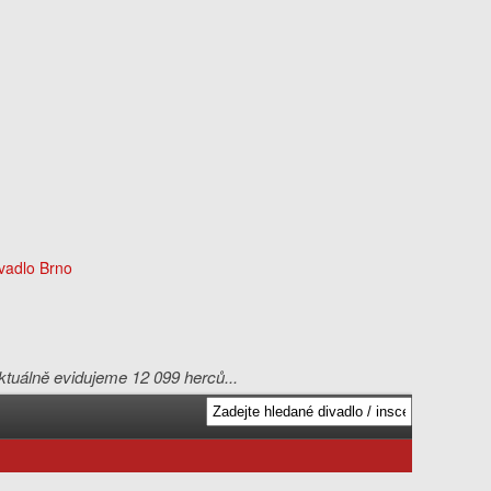
aktuálně evidujeme 12 099 herců...