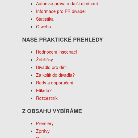
Autorská práva a další ujednání
Informace pro PR divadel
Statistika
O webu
NAŠE PRAKTICKÉ PŘEHLEDY
Hodnocení inscenací
Žebříčky
Divadlo pro děti
Za kolik do divadla?
Rady a doporučení
Etiketa?
Rozcestník
Z OBSAHU VYBÍRÁME
Premiéry
Zprávy