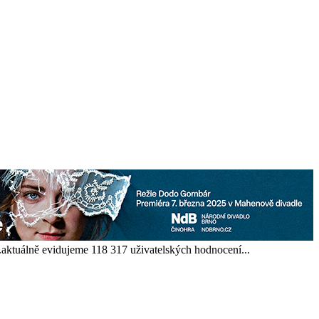
...aktuálně evidujeme 118 317 uživatelských hodnocení...