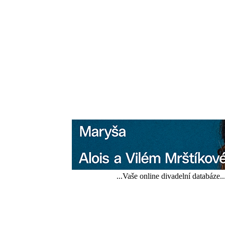
...Vaše online divadelní databáze