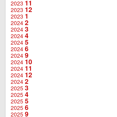
11
2023
12
2023
1
2023
2
2024
3
2024
4
2024
5
2024
6
2024
9
2024
10
2024
11
2024
12
2024
2
2024
3
2025
4
2025
5
2025
6
2025
9
2025