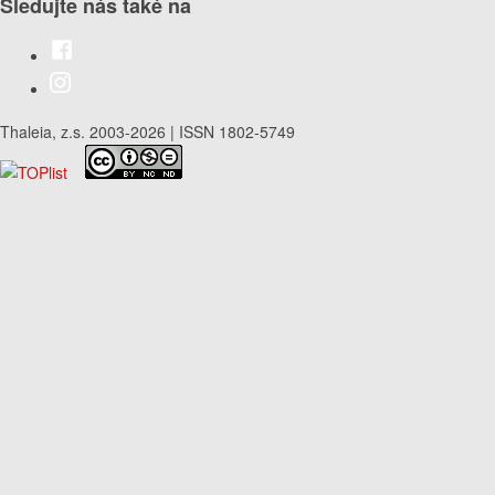
Sledujte nás také na
Thaleia, z.s. 2003-2026 | ISSN 1802-5749