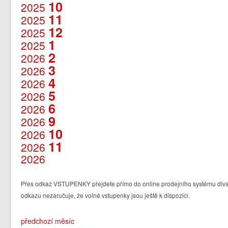
10
2025
11
2025
12
2025
1
2025
2
2026
3
2026
4
2026
5
2026
6
2026
9
2026
10
2026
11
2026
2026
Přes odkaz VSTUPENKY přejdete přímo do online prodejního systému divad
odkazu nezaručuje, že volné vstupenky jsou ještě k dispozici.
předchozí měsíc