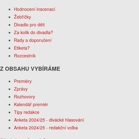
Hodnocení inscenací
Žebříčky
Divadlo pro děti
Za kolik do divadla?
Rady a doporučení
Etiketa?
Rozcestník
Z OBSAHU VYBÍRÁME
Premiéry
Zprávy
Rozhovory
Kalendář premiér
Tipy redakce
Anketa 2024/25 - divácké hlasování
Anketa 2024/25 - redakční volba