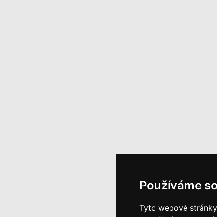
Používáme so
Tyto webové stránky 