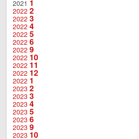
1
2021
2
2022
3
2022
4
2022
5
2022
6
2022
9
2022
10
2022
11
2022
12
2022
1
2022
2
2023
3
2023
4
2023
5
2023
6
2023
9
2023
10
2023