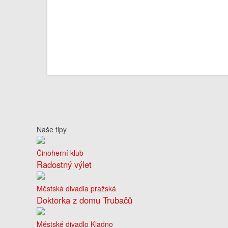
Naše tipy
Činoherní klub
Radostný výlet
Městská divadla pražská
Doktorka z domu Trubačů
Městské divadlo Kladno