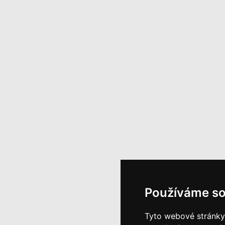
Používáme so
Tyto webové stránky 