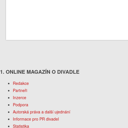
1. ONLINE MAGAZÍN O DIVADLE
Redakce
Partneři
Inzerce
Podpora
Autorská práva a další ujednání
Informace pro PR divadel
Statistika