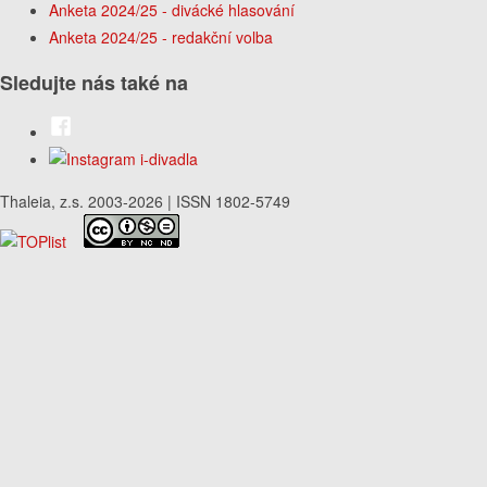
Anketa 2024/25 - divácké hlasování
Anketa 2024/25 - redakční volba
Sledujte nás také na
Thaleia, z.s. 2003-2026 | ISSN 1802-5749