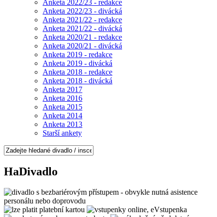
Anketa 2022/23 - redakce
Anketa 2022/23 - divácká
Anketa 2021/22 - redakce
Anketa 2021/22 - divácká
Anketa 2020/21 - redakce
Anketa 2020/21 - divácká
Anketa 2019 - redakce
Anketa 2019 - divácká
Anketa 2018 - redakce
Anketa 2018 - divácká
Anketa 2017
Anketa 2016
Anketa 2015
Anketa 2014
Anketa 2013
Starší ankety
HaDivadlo