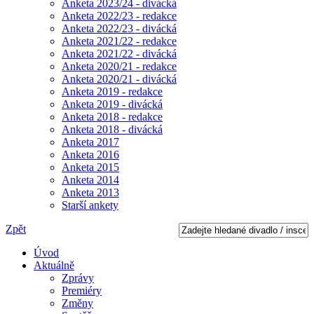
Anketa 2023/24 - divácká
Anketa 2022/23 - redakce
Anketa 2022/23 - divácká
Anketa 2021/22 - redakce
Anketa 2021/22 - divácká
Anketa 2020/21 - redakce
Anketa 2020/21 - divácká
Anketa 2019 - redakce
Anketa 2019 - divácká
Anketa 2018 - redakce
Anketa 2018 - divácká
Anketa 2017
Anketa 2016
Anketa 2015
Anketa 2014
Anketa 2013
Starší ankety
Zpět
Úvod
Aktuálně
Zprávy
Premiéry
Změny