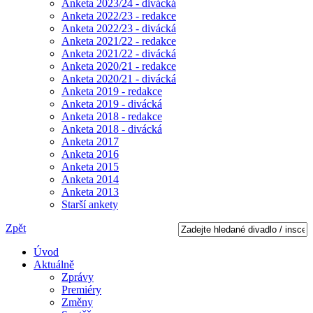
Anketa 2023/24 - divácká
Anketa 2022/23 - redakce
Anketa 2022/23 - divácká
Anketa 2021/22 - redakce
Anketa 2021/22 - divácká
Anketa 2020/21 - redakce
Anketa 2020/21 - divácká
Anketa 2019 - redakce
Anketa 2019 - divácká
Anketa 2018 - redakce
Anketa 2018 - divácká
Anketa 2017
Anketa 2016
Anketa 2015
Anketa 2014
Anketa 2013
Starší ankety
Zpět
Úvod
Aktuálně
Zprávy
Premiéry
Změny