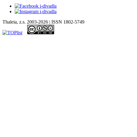
Thaleia, z.s. 2003-2026 | ISSN 1802-5749