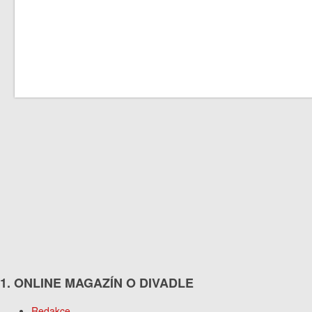
1. ONLINE MAGAZÍN O DIVADLE
Redakce