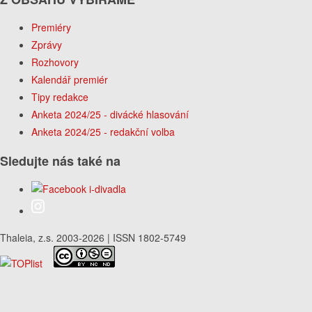
Premiéry
Zprávy
Rozhovory
Kalendář premiér
Tipy redakce
Anketa 2024/25 - divácké hlasování
Anketa 2024/25 - redakční volba
Sledujte nás také na
Thaleia, z.s. 2003-2026 | ISSN 1802-5749