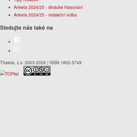
Anketa 2024/25 - divácké hlasování
Anketa 2024/25 - redakční volba
Sledujte nás také na
Thaleia, z.s. 2003-2026 | ISSN 1802-5749