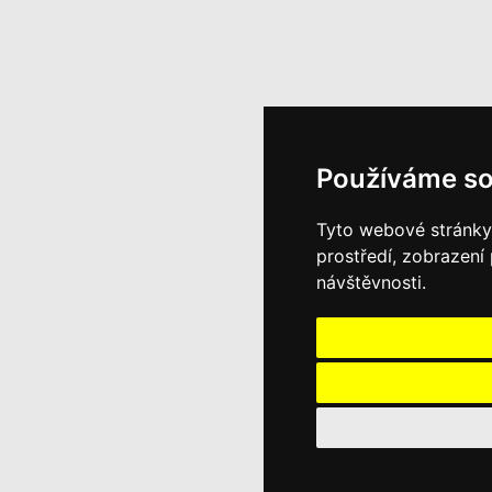
Používáme so
Tyto webové stránky 
prostředí, zobrazení
návštěvnosti.