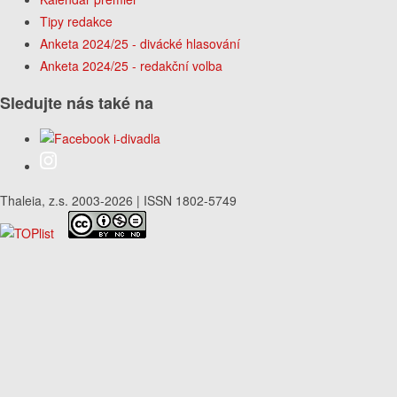
Tipy redakce
Anketa 2024/25 - divácké hlasování
Anketa 2024/25 - redakční volba
Sledujte nás také na
Thaleia, z.s. 2003-2026 | ISSN 1802-5749