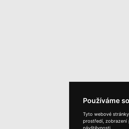
Používáme so
Tyto webové stránky 
prostředí, zobrazení
návštěvnosti.