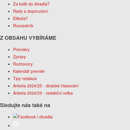
Za kolik do divadla?
Rady a doporučení
Etiketa?
Rozcestník
Z OBSAHU VYBÍRÁME
Premiéry
Zprávy
Rozhovory
Kalendář premiér
Tipy redakce
Anketa 2024/25 - divácké hlasování
Anketa 2024/25 - redakční volba
Sledujte nás také na