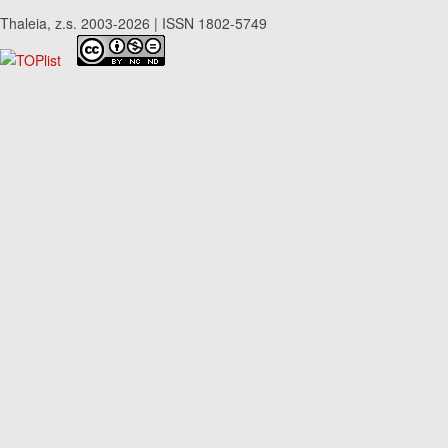
Thaleia, z.s. 2003-2026 | ISSN 1802-5749