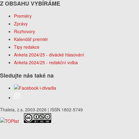
Z OBSAHU VYBÍRÁME
Premiéry
Zprávy
Rozhovory
Kalendář premiér
Tipy redakce
Anketa 2024/25 - divácké hlasování
Anketa 2024/25 - redakční volba
Sledujte nás také na
Thaleia, z.s. 2003-2026 | ISSN 1802-5749