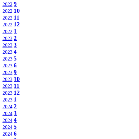
9
2022
10
2022
11
2022
12
2022
1
2022
2
2023
3
2023
4
2023
5
2023
6
2023
9
2023
10
2023
11
2023
12
2023
1
2023
2
2024
3
2024
4
2024
5
2024
6
2024