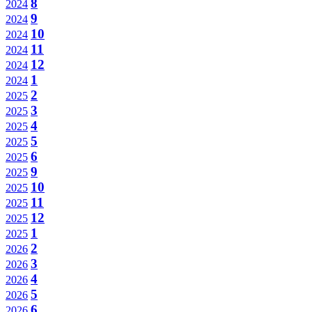
8
2024
9
2024
10
2024
11
2024
12
2024
1
2024
2
2025
3
2025
4
2025
5
2025
6
2025
9
2025
10
2025
11
2025
12
2025
1
2025
2
2026
3
2026
4
2026
5
2026
6
2026