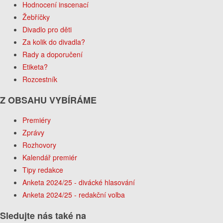
Hodnocení inscenací
Žebříčky
Divadlo pro děti
Za kolik do divadla?
Rady a doporučení
Etiketa?
Rozcestník
Z OBSAHU VYBÍRÁME
Premiéry
Zprávy
Rozhovory
Kalendář premiér
Tipy redakce
Anketa 2024/25 - divácké hlasování
Anketa 2024/25 - redakční volba
Sledujte nás také na