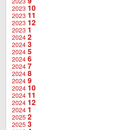
9
2023
10
2023
11
2023
12
2023
1
2023
2
2024
3
2024
5
2024
6
2024
7
2024
8
2024
9
2024
10
2024
11
2024
12
2024
1
2024
2
2025
3
2025