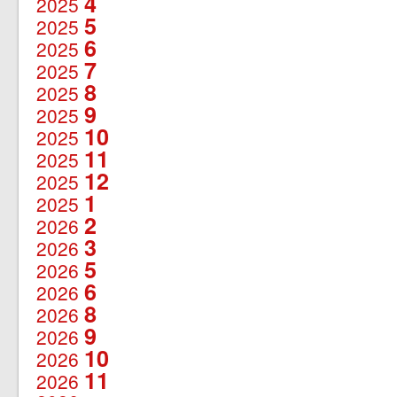
4
2025
5
2025
6
2025
7
2025
8
2025
9
2025
10
2025
11
2025
12
2025
1
2025
2
2026
3
2026
5
2026
6
2026
8
2026
9
2026
10
2026
11
2026