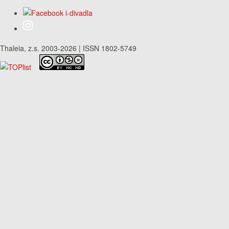
Thaleia, z.s. 2003-2026 | ISSN 1802-5749