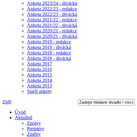
Anketa 2023/24 - divácká
Anketa 2022/23 - redakce
Anketa 2022/23 - divácká
Anketa 2021/22 - redakce
Anketa 2021/22 - divácká
Anketa 2020/21 - redakce
Anketa 2020/21 - divácká
Anketa 2019 - redakce
Anketa 2019 - divácká
Anketa 2018 - redakce
Anketa 2018 - divácká
Anketa 2017
Anketa 2016
Anketa 2015
Anketa 2014
Anketa 2013
Starší ankety
Zpět
Úvod
Aktuálně
Zprávy
Premiéry
Změny