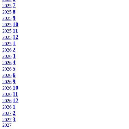
7
2025
8
2025
9
2025
10
2025
11
2025
12
2025
1
2025
2
2026
3
2026
4
2026
5
2026
6
2026
9
2026
10
2026
11
2026
12
2026
1
2026
2
2027
3
2027
2027