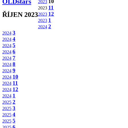
OLDstars
10
2023
11
2023
12
ŘÍJEN 2023
2023
1
2023
2
2024
3
2024
4
2024
5
2024
6
2024
7
2024
8
2024
9
2024
10
2024
11
2024
12
2024
1
2024
2
2025
3
2025
4
2025
5
2025
6
2025