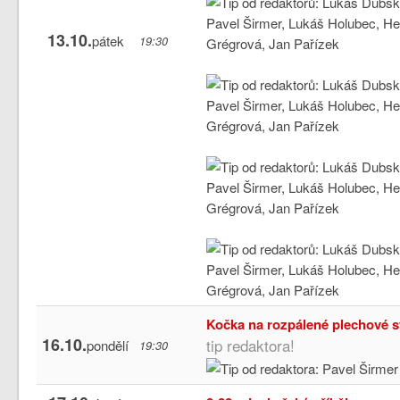
13.10.
pátek
19:30
Kočka na rozpálené plechové s
16.10.
tip redaktora!
pondělí
19:30