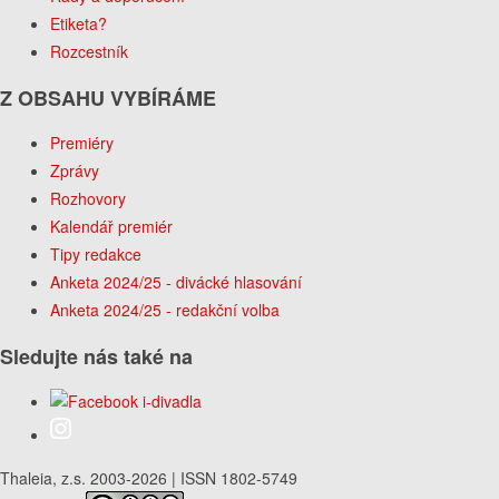
Etiketa?
Rozcestník
Z OBSAHU VYBÍRÁME
Premiéry
Zprávy
Rozhovory
Kalendář premiér
Tipy redakce
Anketa 2024/25 - divácké hlasování
Anketa 2024/25 - redakční volba
Sledujte nás také na
Thaleia, z.s. 2003-2026 | ISSN 1802-5749