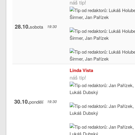
náš tip!
28.10.
sobota
19:30
Linda Vista
náš tip!
30.10.
pondělí
19:30