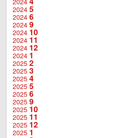
4
2024
5
2024
6
2024
9
2024
10
2024
11
2024
12
2024
1
2024
2
2025
3
2025
4
2025
5
2025
6
2025
9
2025
10
2025
11
2025
12
2025
1
2025