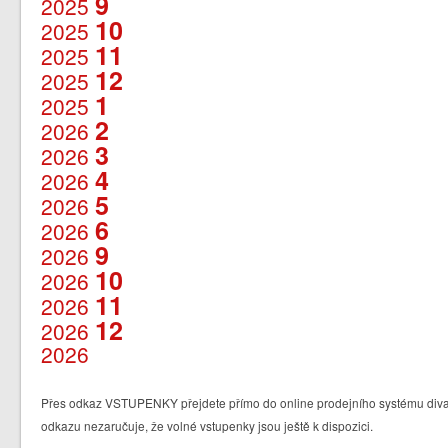
9
2025
10
2025
11
2025
12
2025
1
2025
2
2026
3
2026
4
2026
5
2026
6
2026
9
2026
10
2026
11
2026
12
2026
2026
Přes odkaz VSTUPENKY přejdete přímo do online prodejního systému divad
odkazu nezaručuje, že volné vstupenky jsou ještě k dispozici.