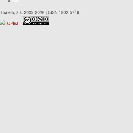
Thaleia, z.s. 2003-2026 | ISSN 1802-5749