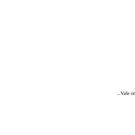
...Vaše o