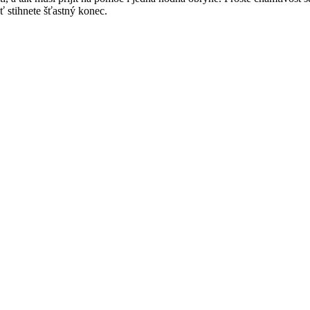
ať stihnete šťastný konec.