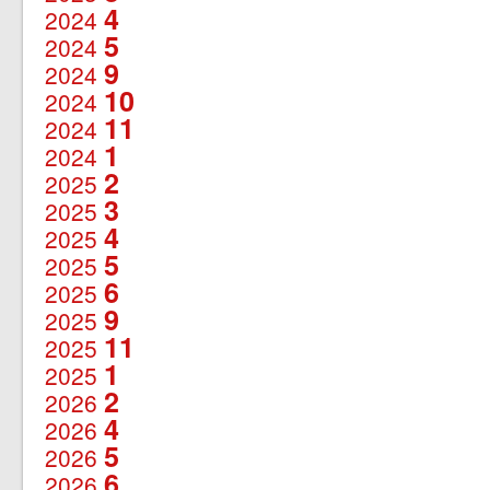
4
2024
5
2024
9
2024
10
2024
11
2024
1
2024
2
2025
3
2025
4
2025
5
2025
6
2025
9
2025
11
2025
1
2025
2
2026
4
2026
5
2026
6
2026