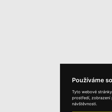
Používáme so
Tyto webové stránky 
prostředí, zobrazení
návštěvnosti.