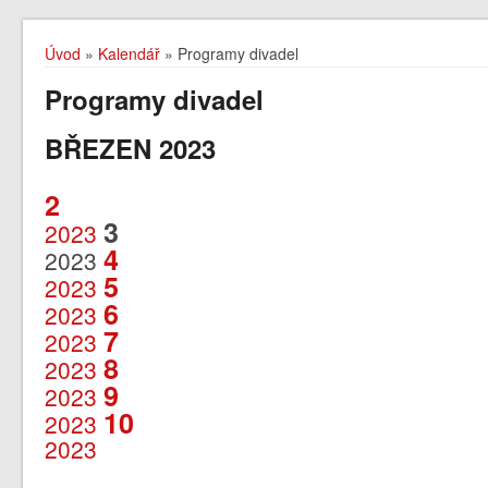
Úvod
»
Kalendář
» Programy divadel
Programy divadel
BŘEZEN 2023
2
3
2023
4
2023
5
2023
6
2023
7
2023
8
2023
9
2023
10
2023
2023