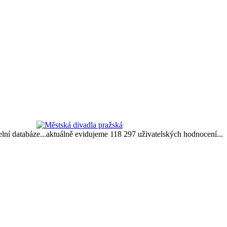
delní databáze...aktuálně evidujeme 118 297 uživatelských hodnocení...