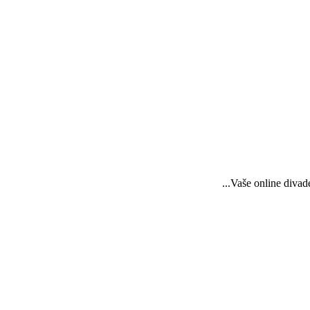
...Vaše online diva