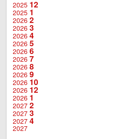
12
2025
1
2025
2
2026
3
2026
4
2026
5
2026
6
2026
7
2026
8
2026
9
2026
10
2026
12
2026
1
2026
2
2027
3
2027
4
2027
2027