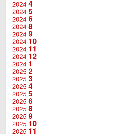
4
2024
5
2024
6
2024
8
2024
9
2024
10
2024
11
2024
12
2024
1
2024
2
2025
3
2025
4
2025
5
2025
6
2025
8
2025
9
2025
10
2025
11
2025