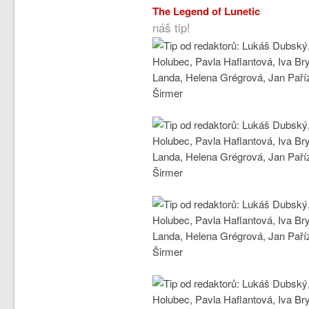
The Legend of Lunetic
náš tip!