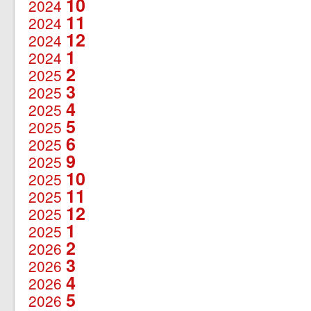
10
2024
11
2024
12
2024
1
2024
2
2025
3
2025
4
2025
5
2025
6
2025
9
2025
10
2025
11
2025
12
2025
1
2025
2
2026
3
2026
4
2026
5
2026