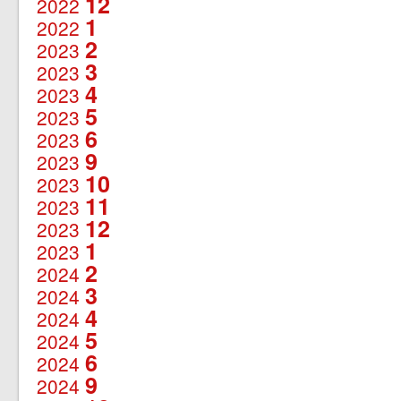
12
2022
1
2022
2
2023
3
2023
4
2023
5
2023
6
2023
9
2023
10
2023
11
2023
12
2023
1
2023
2
2024
3
2024
4
2024
5
2024
6
2024
9
2024