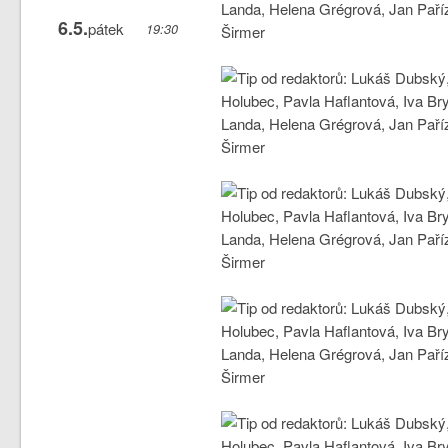
6.5.
pátek
19:30