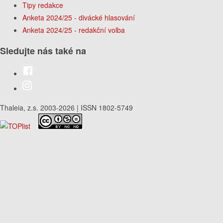
Tipy redakce
Anketa 2024/25 - divácké hlasování
Anketa 2024/25 - redakční volba
Sledujte nás také na
Thaleia, z.s. 2003-2026 | ISSN 1802-5749