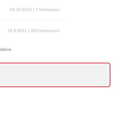
24.10.2022 | 7 hodnocení
16.9.2021 | 323 hodnocení
edakce.