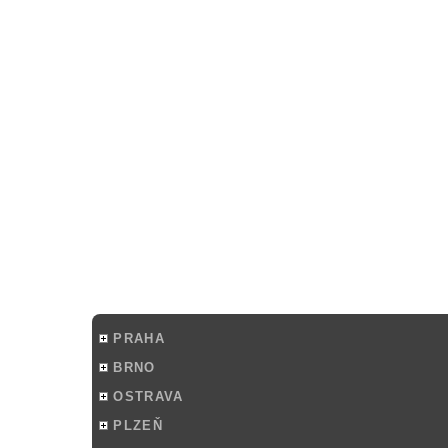
PRAHA
BRNO
OSTRAVA
PLZEŇ