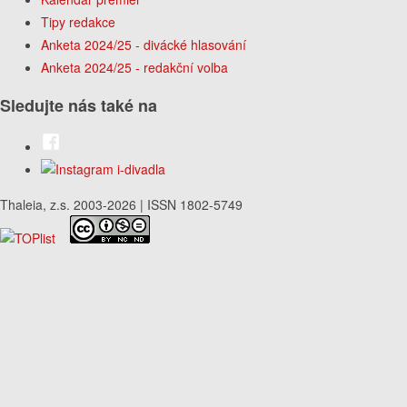
Tipy redakce
Anketa 2024/25 - divácké hlasování
Anketa 2024/25 - redakční volba
Sledujte nás také na
Thaleia, z.s. 2003-2026 | ISSN 1802-5749