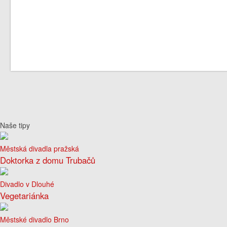
Naše tipy
Městská divadla pražská
Doktorka z domu Trubačů
Divadlo v Dlouhé
Vegetariánka
Městské divadlo Brno