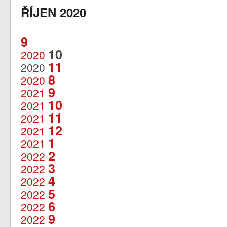
ŘÍJEN 2020
9
10
2020
11
2020
8
2020
9
2021
10
2021
11
2021
12
2021
1
2021
2
2022
3
2022
4
2022
5
2022
6
2022
9
2022