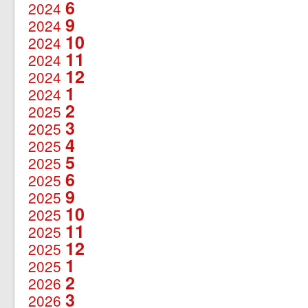
6
2024
9
2024
10
2024
11
2024
12
2024
1
2024
2
2025
3
2025
4
2025
5
2025
6
2025
9
2025
10
2025
11
2025
12
2025
1
2025
2
2026
3
2026