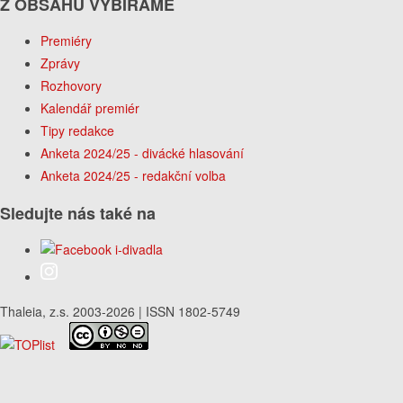
Z OBSAHU VYBÍRÁME
Premiéry
Zprávy
Rozhovory
Kalendář premiér
Tipy redakce
Anketa 2024/25 - divácké hlasování
Anketa 2024/25 - redakční volba
Sledujte nás také na
Thaleia, z.s. 2003-2026 | ISSN 1802-5749