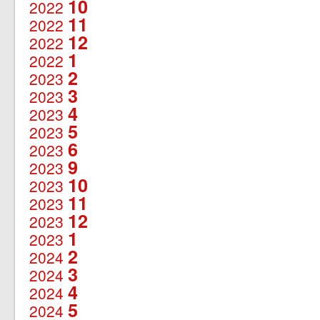
10
2022
11
2022
12
2022
1
2022
2
2023
3
2023
4
2023
5
2023
6
2023
9
2023
10
2023
11
2023
12
2023
1
2023
2
2024
3
2024
4
2024
5
2024