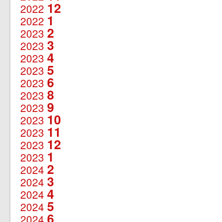
12
2022
1
2022
2
2023
3
2023
4
2023
5
2023
6
2023
8
2023
9
2023
10
2023
11
2023
12
2023
1
2023
2
2024
3
2024
4
2024
5
2024
6
2024