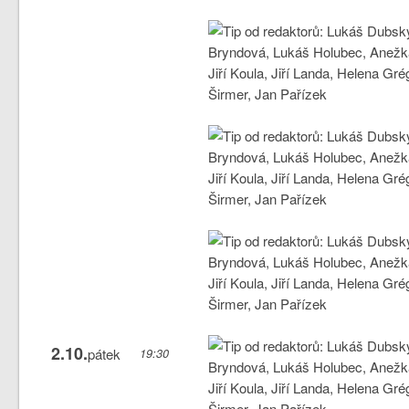
2.10.
pátek
19:30