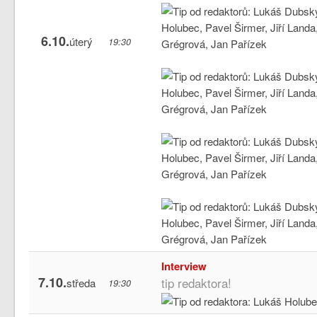
6.10.
úterý
19:30
Interview
7.10.
tip redaktora!
středa
19:30