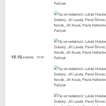
10.10.
sobota
19:00