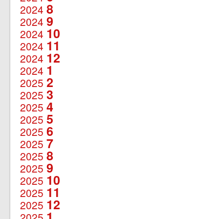
8
2024
9
2024
10
2024
11
2024
12
2024
1
2024
2
2025
3
2025
4
2025
5
2025
6
2025
7
2025
8
2025
9
2025
10
2025
11
2025
12
2025
1
2025