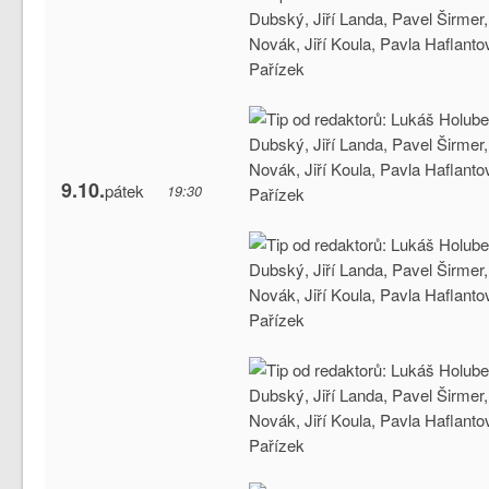
9.10.
pátek
19:30