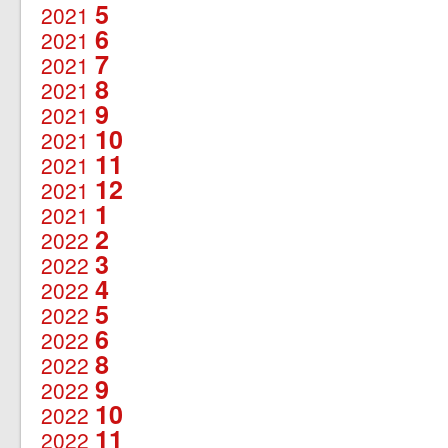
5
2021
6
2021
7
2021
8
2021
9
2021
10
2021
11
2021
12
2021
1
2021
2
2022
3
2022
4
2022
5
2022
6
2022
8
2022
9
2022
10
2022
11
2022