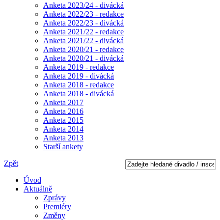
Anketa 2023/24 - divácká
Anketa 2022/23 - redakce
Anketa 2022/23 - divácká
Anketa 2021/22 - redakce
Anketa 2021/22 - divácká
Anketa 2020/21 - redakce
Anketa 2020/21 - divácká
Anketa 2019 - redakce
Anketa 2019 - divácká
Anketa 2018 - redakce
Anketa 2018 - divácká
Anketa 2017
Anketa 2016
Anketa 2015
Anketa 2014
Anketa 2013
Starší ankety
Zpět
Úvod
Aktuálně
Zprávy
Premiéry
Změny