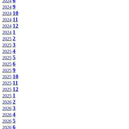
6
2024
9
2024
10
2024
11
2024
12
2024
1
2024
2
2025
3
2025
4
2025
5
2025
6
2025
9
2025
10
2025
11
2025
12
2025
1
2025
2
2026
3
2026
4
2026
5
2026
6
2026