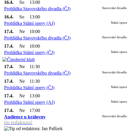
16.4.
So
13:00
Prohlídka Stavovského divadla (ČJ)
Stavovské divadlo
16.4.
So
13:00
Prohlídka Státní opery (AJ)
Státní opera
17.4.
Ne
10:00
Prohlídka Stavovského divadla (ČJ)
Stavovské divadlo
17.4.
Ne
10:00
Prohlídka Státní opery (ČJ)
Státní opera
17.4.
Ne
11:30
Prohlídka Stavovského divadla (ČJ)
Stavovské divadlo
17.4.
Ne
11:30
Prohlídka Státní opery (ČJ)
Státní opera
17.4.
Ne
13:00
Prohlídka Státní opery (AJ)
Státní opera
17.4.
Ne
17:00
Audience u královny
Stavovské divadlo
tip redaktora!