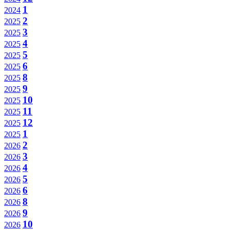
1
2024
2
2025
3
2025
4
2025
5
2025
6
2025
8
2025
9
2025
10
2025
11
2025
12
2025
1
2025
2
2026
3
2026
4
2026
5
2026
6
2026
8
2026
9
2026
10
2026