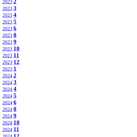
2
2023
3
2023
4
2023
5
2023
6
2023
8
2023
9
2023
10
2023
11
2023
12
2023
1
2023
2
2024
3
2024
4
2024
5
2024
6
2024
8
2024
9
2024
10
2024
11
2024
12
2024