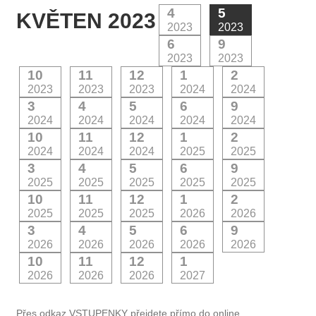
4
5
KVĚTEN 2023
2023
2023
6
9
2023
2023
10
11
12
1
2
2023
2023
2023
2024
2024
3
4
5
6
9
2024
2024
2024
2024
2024
10
11
12
1
2
2024
2024
2024
2025
2025
3
4
5
6
9
2025
2025
2025
2025
2025
10
11
12
1
2
2025
2025
2025
2026
2026
3
4
5
6
9
2026
2026
2026
2026
2026
10
11
12
1
2026
2026
2026
2027
Přes odkaz VSTUPENKY přejdete přímo do online