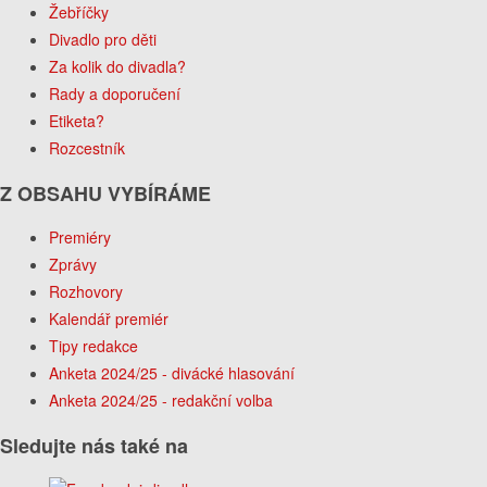
Žebříčky
Divadlo pro děti
Za kolik do divadla?
Rady a doporučení
Etiketa?
Rozcestník
Z OBSAHU VYBÍRÁME
Premiéry
Zprávy
Rozhovory
Kalendář premiér
Tipy redakce
Anketa 2024/25 - divácké hlasování
Anketa 2024/25 - redakční volba
Sledujte nás také na