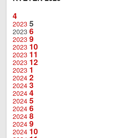
4
5
2023
6
2023
9
2023
10
2023
11
2023
12
2023
1
2023
2
2024
3
2024
4
2024
5
2024
6
2024
8
2024
9
2024
10
2024