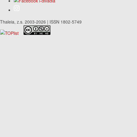
Thaleia, z.s. 2003-2026 | ISSN 1802-5749