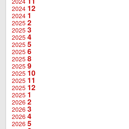
11
2024
12
2024
1
2024
2
2025
3
2025
4
2025
5
2025
6
2025
8
2025
9
2025
10
2025
11
2025
12
2025
1
2025
2
2026
3
2026
4
2026
5
2026