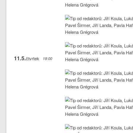
11.5.
čtvrtek
19:00