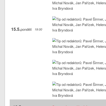
15.5.
pondělí
19:00