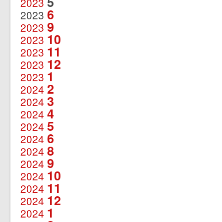
5
2023
6
2023
9
2023
10
2023
11
2023
12
2023
1
2023
2
2024
3
2024
4
2024
5
2024
6
2024
8
2024
9
2024
10
2024
11
2024
12
2024
1
2024