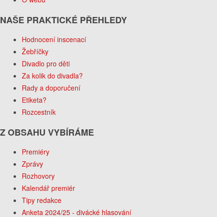
NAŠE PRAKTICKÉ PŘEHLEDY
Hodnocení inscenací
Žebříčky
Divadlo pro děti
Za kolik do divadla?
Rady a doporučení
Etiketa?
Rozcestník
Z OBSAHU VYBÍRÁME
Premiéry
Zprávy
Rozhovory
Kalendář premiér
Tipy redakce
Anketa 2024/25 - divácké hlasování