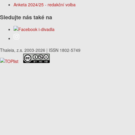
Anketa 2024/25 - redakční volba
Sledujte nás také na
Thaleia, z.s. 2003-2026 | ISSN 1802-5749