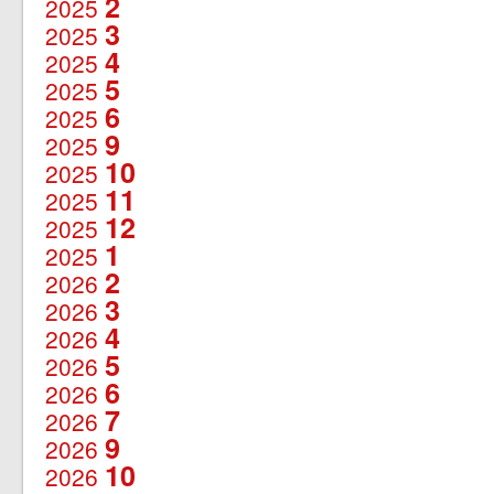
2
2025
3
2025
4
2025
5
2025
6
2025
9
2025
10
2025
11
2025
12
2025
1
2025
2
2026
3
2026
4
2026
5
2026
6
2026
7
2026
9
2026
10
2026