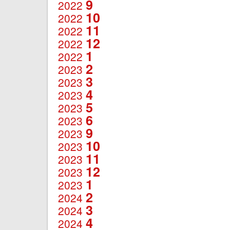
9
2022
10
2022
11
2022
12
2022
1
2022
2
2023
3
2023
4
2023
5
2023
6
2023
9
2023
10
2023
11
2023
12
2023
1
2023
2
2024
3
2024
4
2024