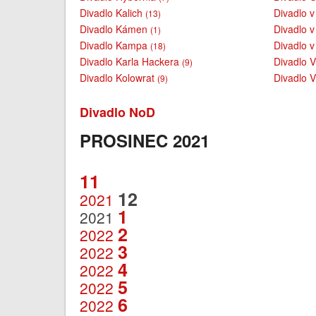
Divadlo Kalich
Divadlo 
(13)
Divadlo Kámen
Divadlo 
(1)
Divadlo Kampa
Divadlo 
(18)
Divadlo Karla Hackera
Divadlo 
(9)
Divadlo Kolowrat
Divadlo V
(9)
Divadlo NoD
PROSINEC 2021
11
12
2021
1
2021
2
2022
3
2022
4
2022
5
2022
6
2022