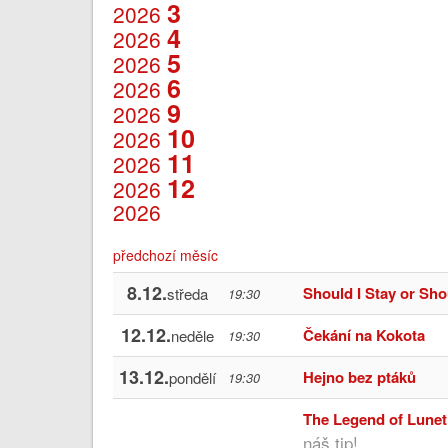
3
2026
4
2026
5
2026
6
2026
9
2026
10
2026
11
2026
12
2026
2026
předchozí měsíc
8.12.
Should I Stay or Sho
středa
19:30
12.12.
Čekání na Kokota
neděle
19:30
13.12.
Hejno bez ptáků
pondělí
19:30
The Legend of Lunet
náš tip!