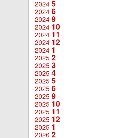
5
2024
6
2024
9
2024
10
2024
11
2024
12
2024
1
2024
2
2025
3
2025
4
2025
5
2025
6
2025
9
2025
10
2025
11
2025
12
2025
1
2025
2
2026