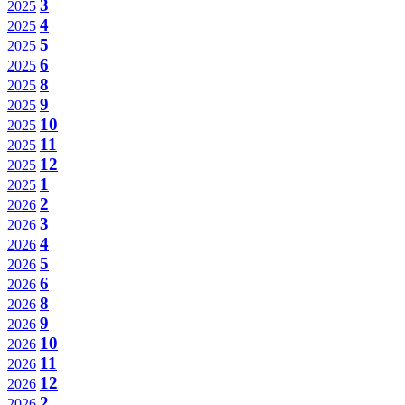
3
2025
4
2025
5
2025
6
2025
8
2025
9
2025
10
2025
11
2025
12
2025
1
2025
2
2026
3
2026
4
2026
5
2026
6
2026
8
2026
9
2026
10
2026
11
2026
12
2026
2
2026