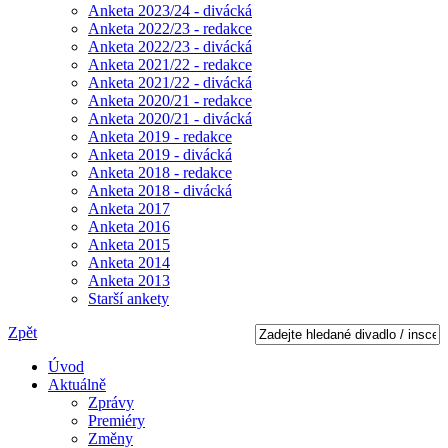
Anketa 2023/24 - divácká
Anketa 2022/23 - redakce
Anketa 2022/23 - divácká
Anketa 2021/22 - redakce
Anketa 2021/22 - divácká
Anketa 2020/21 - redakce
Anketa 2020/21 - divácká
Anketa 2019 - redakce
Anketa 2019 - divácká
Anketa 2018 - redakce
Anketa 2018 - divácká
Anketa 2017
Anketa 2016
Anketa 2015
Anketa 2014
Anketa 2013
Starší ankety
Zpět
Úvod
Aktuálně
Zprávy
Premiéry
Změny