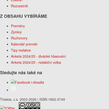
Rozcestník
Z OBSAHU VYBÍRÁME
Premiéry
Zprávy
Rozhovory
Kalendář premiér
Tipy redakce
Anketa 2024/25 - divácké hlasování
Anketa 2024/25 - redakční volba
Sledujte nás také na
Thaleia, z.s. 2003-2026 | ISSN 1802-5749