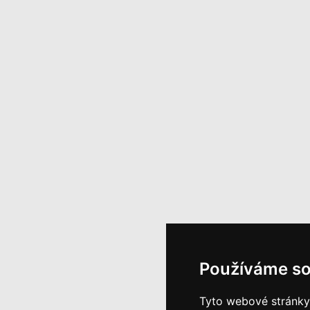
Používáme so
Tyto webové stránky 