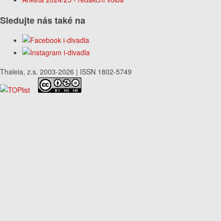
Sledujte nás také na
Thaleia, z.s. 2003-2026 | ISSN 1802-5749