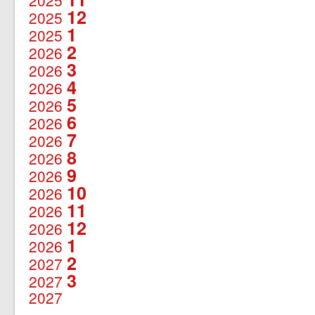
2025
12
2025
1
2025
2
2026
3
2026
4
2026
5
2026
6
2026
7
2026
8
2026
9
2026
10
2026
11
2026
12
2026
1
2026
2
2027
3
2027
2027