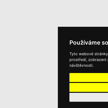
Používáme so
Tyto webové stránky 
prostředí, zobrazení
návštěvnosti.