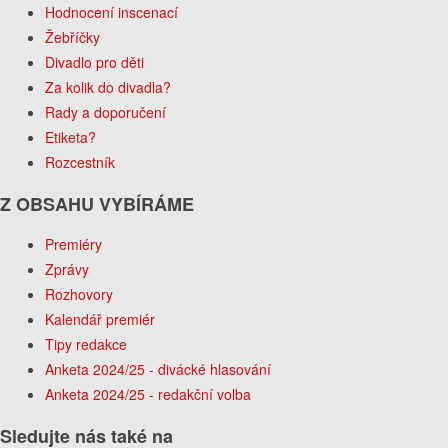
Hodnocení inscenací
Žebříčky
Divadlo pro děti
Za kolik do divadla?
Rady a doporučení
Etiketa?
Rozcestník
Z OBSAHU VYBÍRÁME
Premiéry
Zprávy
Rozhovory
Kalendář premiér
Tipy redakce
Anketa 2024/25 - divácké hlasování
Anketa 2024/25 - redakční volba
Sledujte nás také na