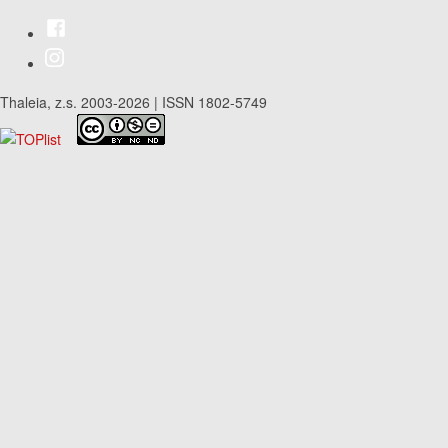
Thaleia, z.s. 2003-2026 | ISSN 1802-5749