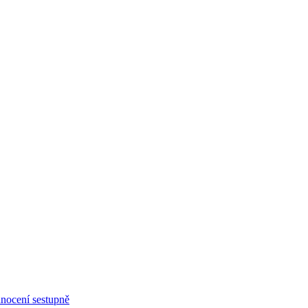
nocení sestupně