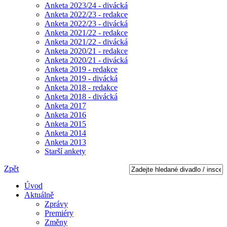
Anketa 2023/24 - divácká
Anketa 2022/23 - redakce
Anketa 2022/23 - divácká
Anketa 2021/22 - redakce
Anketa 2021/22 - divácká
Anketa 2020/21 - redakce
Anketa 2020/21 - divácká
Anketa 2019 - redakce
Anketa 2019 - divácká
Anketa 2018 - redakce
Anketa 2018 - divácká
Anketa 2017
Anketa 2016
Anketa 2015
Anketa 2014
Anketa 2013
Starší ankety
Zpět
Úvod
Aktuálně
Zprávy
Premiéry
Změny