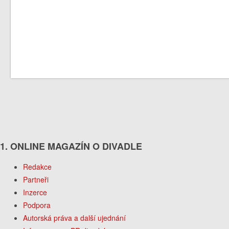
1. ONLINE MAGAZÍN O DIVADLE
Redakce
Partneři
Inzerce
Podpora
Autorská práva a další ujednání