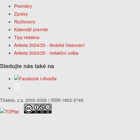
Premiéry
Zprávy
Rozhovory
Kalendář premiér
Tipy redakce
Anketa 2024/25 - divácké hlasování
Anketa 2024/25 - redakční volba
Sledujte nás také na
Thaleia, z.s. 2003-2026 | ISSN 1802-5749