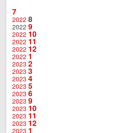
7
8
2022
9
2022
10
2022
11
2022
12
2022
1
2022
2
2023
3
2023
4
2023
5
2023
6
2023
9
2023
10
2023
11
2023
12
2023
1
2023