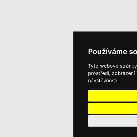
Používáme so
Tyto webové stránky 
prostředí, zobrazení
návštěvnosti.