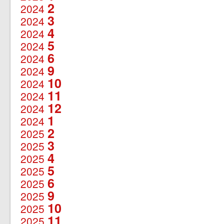
2
2024
3
2024
4
2024
5
2024
6
2024
9
2024
10
2024
11
2024
12
2024
1
2024
2
2025
3
2025
4
2025
5
2025
6
2025
9
2025
10
2025
11
2025