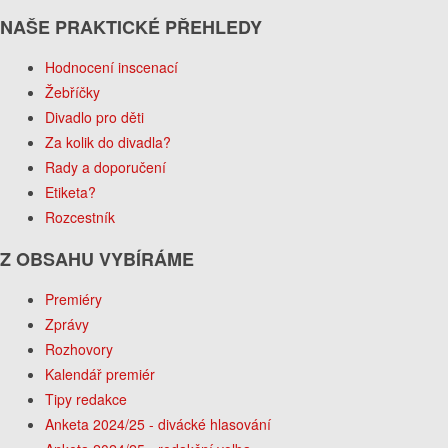
NAŠE PRAKTICKÉ PŘEHLEDY
Hodnocení inscenací
Žebříčky
Divadlo pro děti
Za kolik do divadla?
Rady a doporučení
Etiketa?
Rozcestník
Z OBSAHU VYBÍRÁME
Premiéry
Zprávy
Rozhovory
Kalendář premiér
Tipy redakce
Anketa 2024/25 - divácké hlasování