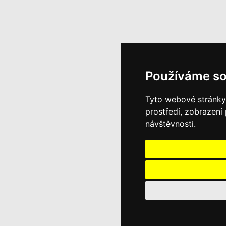
Používáme so
Tyto webové stránky 
prostředí, zobrazení
návštěvnosti.