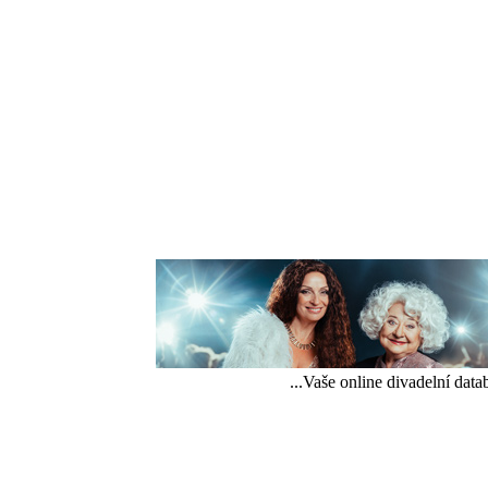
...Vaše online divadelní data