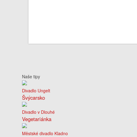
Naše tipy
Divadlo Ungelt
Švýcarsko
Divadlo v Dlouhé
Vegetariánka
Městské divadlo Kladno