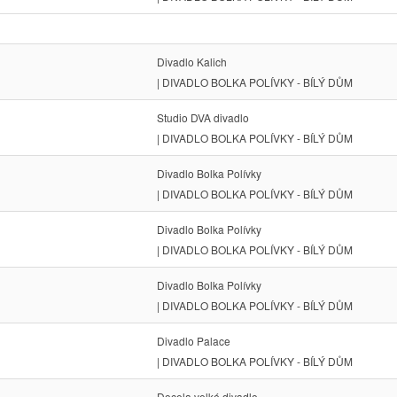
Divadlo Kalich
| DIVADLO BOLKA POLÍVKY - BÍLÝ DŮM
Studio DVA divadlo
| DIVADLO BOLKA POLÍVKY - BÍLÝ DŮM
Divadlo Bolka Polívky
| DIVADLO BOLKA POLÍVKY - BÍLÝ DŮM
Divadlo Bolka Polívky
| DIVADLO BOLKA POLÍVKY - BÍLÝ DŮM
Divadlo Bolka Polívky
| DIVADLO BOLKA POLÍVKY - BÍLÝ DŮM
Divadlo Palace
| DIVADLO BOLKA POLÍVKY - BÍLÝ DŮM
Docela velké divadlo