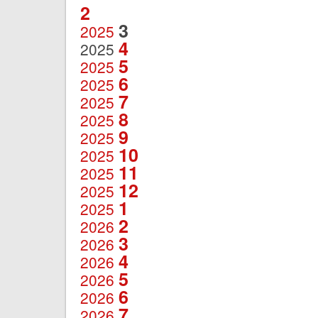
2
3
2025
4
2025
5
2025
6
2025
7
2025
8
2025
9
2025
10
2025
11
2025
12
2025
1
2025
2
2026
3
2026
4
2026
5
2026
6
2026
7
2026