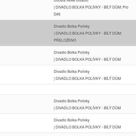
| DIVADLO BOLKA POLÍVKY - BÍLÝ DŮM; Pro
Děti
Divadlo Bolka Polívky
| DIVADLO BOLKA POLÍVKY - BÍLÝ DŮM;
PŘELOŽENO
Divadlo Bolka Polívky
| DIVADLO BOLKA POLÍVKY - BÍLÝ DŮM
Divadlo Bolka Polívky
| DIVADLO BOLKA POLÍVKY - BÍLÝ DŮM
Divadlo Bolka Polívky
| DIVADLO BOLKA POLÍVKY - BÍLÝ DŮM
Divadlo Bolka Polívky
| DIVADLO BOLKA POLÍVKY - BÍLÝ DŮM