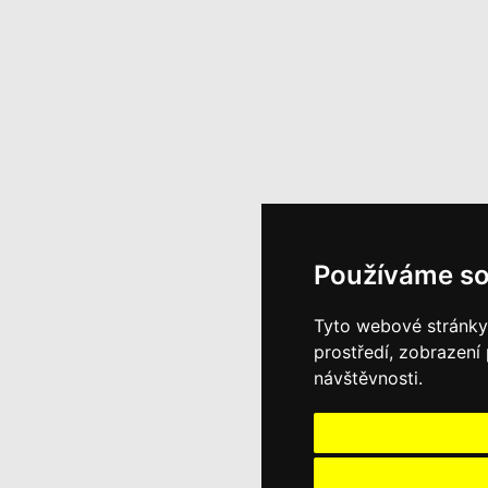
Používáme so
Tyto webové stránky 
prostředí, zobrazení
návštěvnosti.