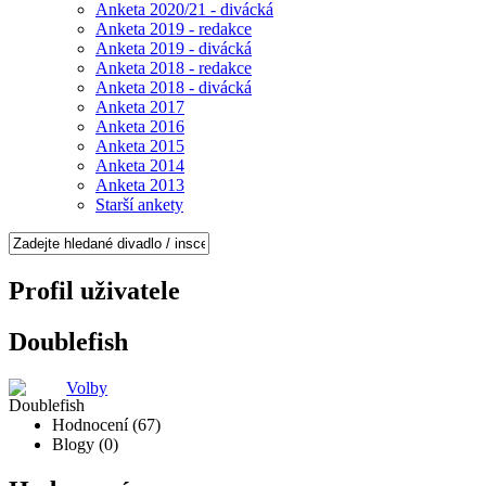
Anketa 2020/21 - divácká
Anketa 2019 - redakce
Anketa 2019 - divácká
Anketa 2018 - redakce
Anketa 2018 - divácká
Anketa 2017
Anketa 2016
Anketa 2015
Anketa 2014
Anketa 2013
Starší ankety
Profil uživatele
Doublefish
Volby
Hodnocení (67)
Blogy (0)