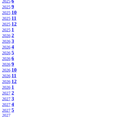
6
2025
9
2025
10
2025
11
2025
12
2025
1
2025
2
2026
3
2026
4
2026
5
2026
6
2026
9
2026
10
2026
11
2026
12
2026
1
2026
2
2027
3
2027
4
2027
5
2027
2027