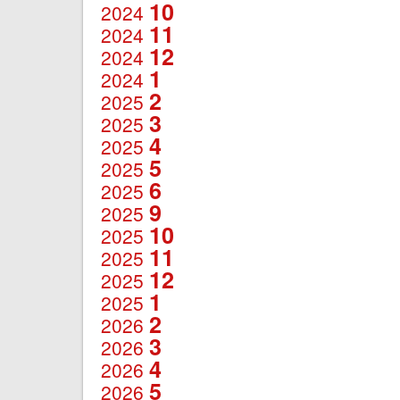
10
2024
11
2024
12
2024
1
2024
2
2025
3
2025
4
2025
5
2025
6
2025
9
2025
10
2025
11
2025
12
2025
1
2025
2
2026
3
2026
4
2026
5
2026