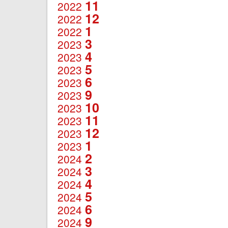
11
2022
12
2022
1
2022
3
2023
4
2023
5
2023
6
2023
9
2023
10
2023
11
2023
12
2023
1
2023
2
2024
3
2024
4
2024
5
2024
6
2024
9
2024