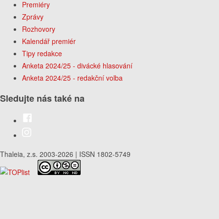
Premiéry
Zprávy
Rozhovory
Kalendář premiér
Tipy redakce
Anketa 2024/25 - divácké hlasování
Anketa 2024/25 - redakční volba
Sledujte nás také na
Thaleia, z.s. 2003-2026 | ISSN 1802-5749