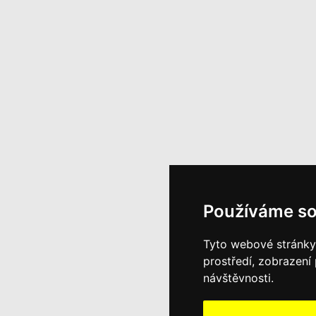
Používáme so
Tyto webové stránky 
prostředí, zobrazení
návštěvnosti.