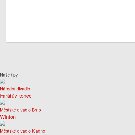
Naše tipy
Národní divadlo
Farářův konec
Městské divadlo Brno
Winton
Městské divadlo Kladno