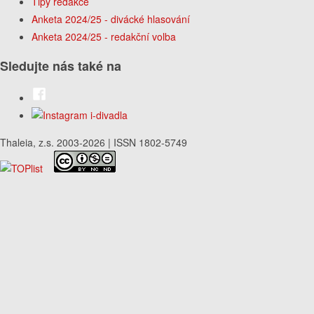
Tipy redakce
Anketa 2024/25 - divácké hlasování
Anketa 2024/25 - redakční volba
Sledujte nás také na
Thaleia, z.s. 2003-2026 | ISSN 1802-5749