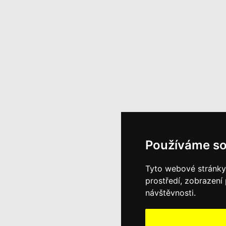
Používáme so
Tyto webové stránky 
prostředí, zobrazení
návštěvnosti.